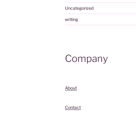
Uncategorized
writing
Company
About
Contact