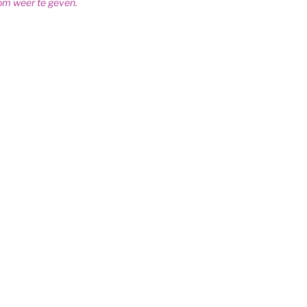
om weer te geven.