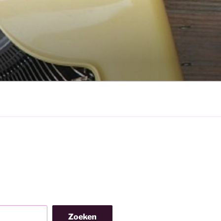
Zoeken