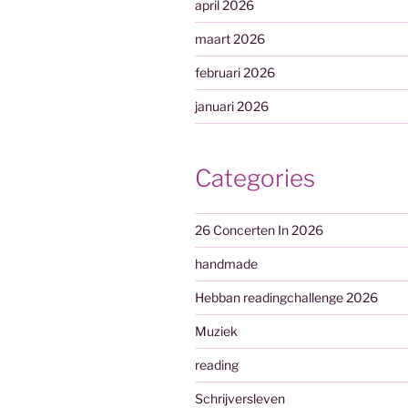
april 2026
maart 2026
februari 2026
januari 2026
Categories
26 Concerten In 2026
handmade
Hebban readingchallenge 2026
Muziek
reading
Schrijversleven