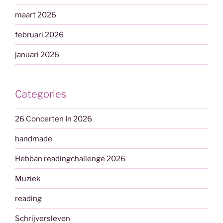
maart 2026
februari 2026
januari 2026
Categories
26 Concerten In 2026
handmade
Hebban readingchallenge 2026
Muziek
reading
Schrijversleven