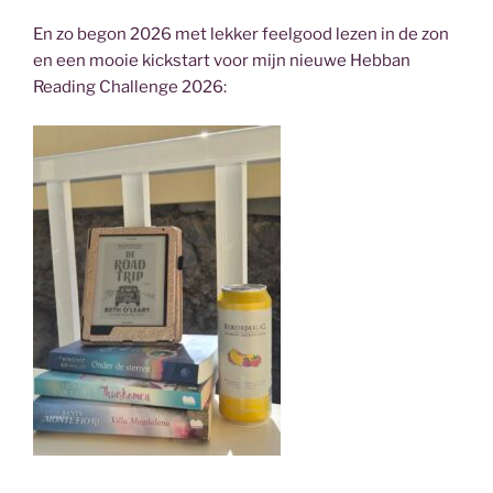
En zo begon 2026 met lekker feelgood lezen in de zon
en een mooie kickstart voor mijn nieuwe Hebban
Reading Challenge 2026: