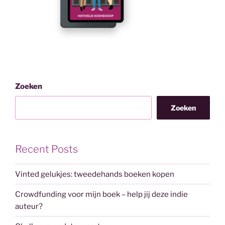
Zoeken
Zoeken
Recent Posts
Vinted gelukjes: tweedehands boeken kopen
Crowdfunding voor mijn boek – help jij deze indie
auteur?