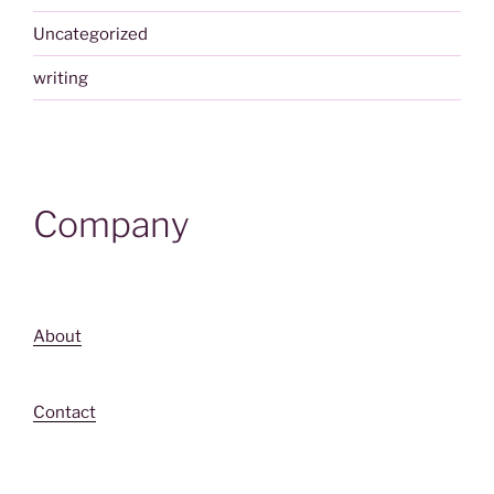
Uncategorized
writing
Company
About
Contact