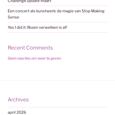
Challenge update maart
Een concert als kunstwerk: de magie van Stop Making
Sense
Yes I did it: Rozen verwelken is af!
Recent Comments
Geen reacties om weer te geven.
Archives
april 2026